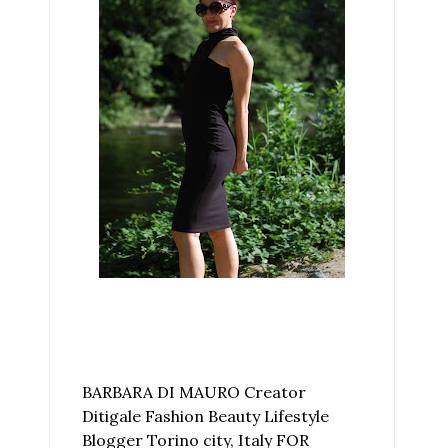
BARBARA DI MAURO Creator
Ditigale Fashion Beauty Lifestyle
Blogger Torino city, Italy FOR