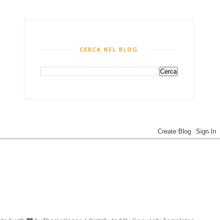
CERCA NEL BLOG