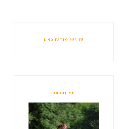
L'HO FATTO PER TE
ABOUT ME