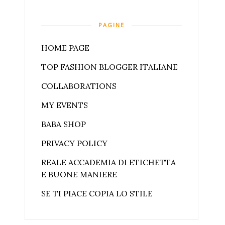
PAGINE
HOME PAGE
TOP FASHION BLOGGER ITALIANE
COLLABORATIONS
MY EVENTS
BABA SHOP
PRIVACY POLICY
REALE ACCADEMIA DI ETICHETTA
E BUONE MANIERE
SE TI PIACE COPIA LO STILE