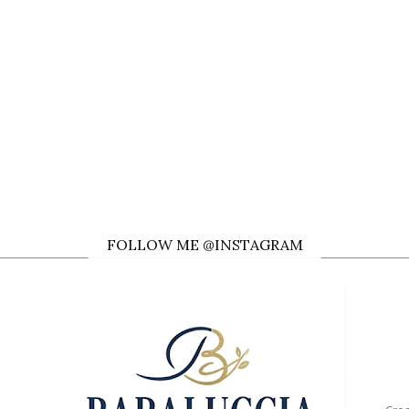
FOLLOW ME @INSTAGRAM