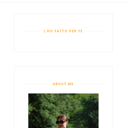
L'HO FATTO PER TE
ABOUT ME