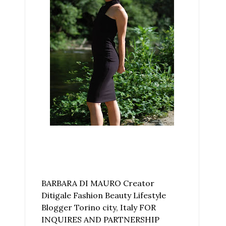
BARBARA DI MAURO Creator
Ditigale Fashion Beauty Lifestyle
Blogger Torino city, Italy FOR
INQUIRES AND PARTNERSHIP