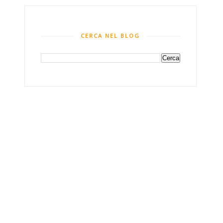
CERCA NEL BLOG