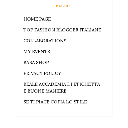
PAGINE
HOME PAGE
TOP FASHION BLOGGER ITALIANE
COLLABORATIONS
MY EVENTS
BABA SHOP
PRIVACY POLICY
REALE ACCADEMIA DI ETICHETTA
E BUONE MANIERE
SE TI PIACE COPIA LO STILE