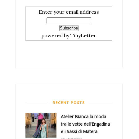
Enter your email address
powered by TinyLetter
RECENT POSTS
Atelier Bianca​ la moda
tra le vette dell'Engadina
e i Sassi di Matera