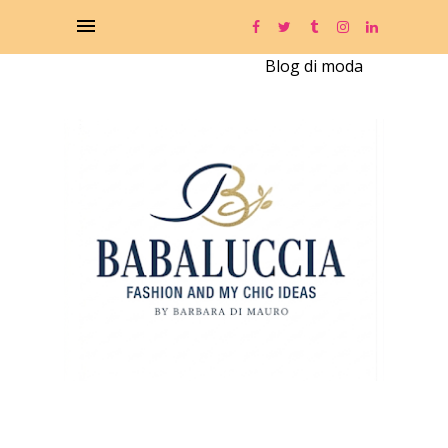
Blog di moda