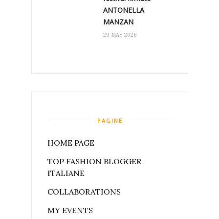
ANTONELLA
MANZAN
29 MAY 2026
PAGINE
HOME PAGE
TOP FASHION BLOGGER
ITALIANE
COLLABORATIONS
MY EVENTS