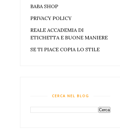
BABA SHOP
PRIVACY POLICY
REALE ACCADEMIA DI
ETICHETTA E BUONE MANIERE
SE TI PIACE COPIA LO STILE
CERCA NEL BLOG