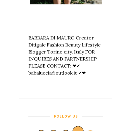
BARBARA DI MAURO Creator
Ditigale Fashion Beauty Lifestyle
Blogger Torino city, Italy FOR
INQUIRES AND PARTNERSHIP
PLEASE CONTACT: ❤✔
babaluccia@outlook.it ✔❤
FOLLOW US