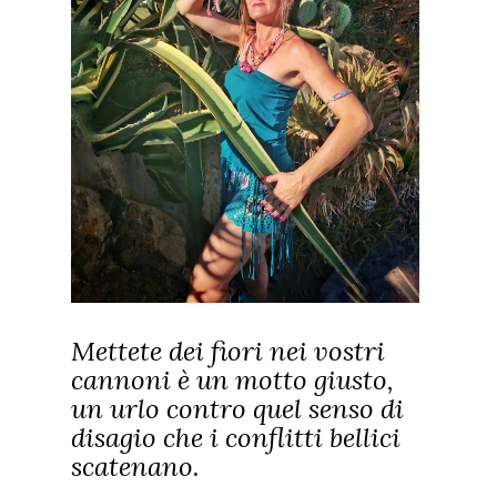
Mettete dei fiori nei vostri
cannoni è un motto giusto,
un urlo contro quel senso di
disagio che i conflitti bellici
scatenano.