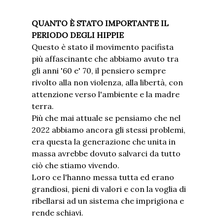
QUANTO È STATO IMPORTANTE IL
PERIODO DEGLI HIPPIE
Questo è stato il movimento pacifista
più affascinante che abbiamo avuto tra
gli anni '60 e' 70, il pensiero sempre
rivolto alla non violenza, alla libertà, con
attenzione verso l'ambiente e la madre
terra.
Più che mai attuale se pensiamo che nel
2022 abbiamo ancora gli stessi problemi,
era questa la generazione che unita in
massa avrebbe dovuto salvarci da tutto
ciò che stiamo vivendo.
Loro ce l'hanno messa tutta ed erano
grandiosi, pieni di valori e con la voglia di
ribellarsi ad un sistema che imprigiona e
rende schiavi.