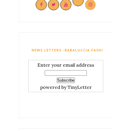
NEWS LETTERS -BABALUCCIA FASHION AND MY C
Enter your email address
powered by TinyLetter