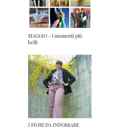
MAGGIO - i momenti più
belli
I FIORI DA INDOSSARE