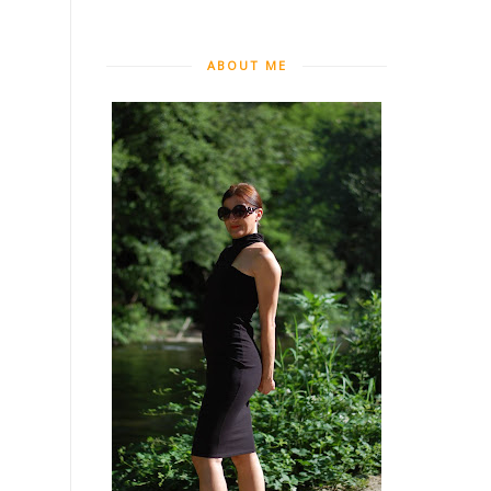
ABOUT ME