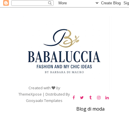
Created with
by
ThemeXpose
| Distributed By
Gooyaabi Templates
Blog di moda