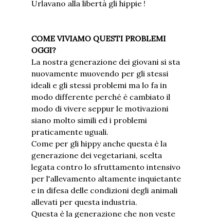
Urlavano alla libertà gli hippie !
COME VIVIAMO QUESTI PROBLEMI
OGGI?
La nostra generazione dei giovani si sta
nuovamente muovendo per gli stessi
ideali e gli stessi problemi ma lo fa in
modo differente perché è cambiato il
modo di vivere seppur le motivazioni
siano molto simili ed i problemi
praticamente uguali.
Come per gli hippy anche questa è la
generazione dei vegetariani, scelta
legata contro lo sfruttamento intensivo
per l'allevamento altamente inquietante
e in difesa delle condizioni degli animali
allevati per questa industria.
Questa è la generazione che non veste