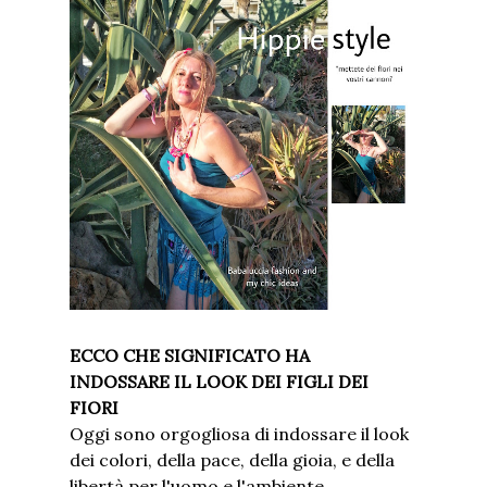
ECCO CHE SIGNIFICATO HA
INDOSSARE IL LOOK DEI FIGLI DEI
FIORI
Oggi sono orgogliosa di indossare il look
dei colori, della pace, della gioia, e della
libertà per l'uomo e l'ambiente.