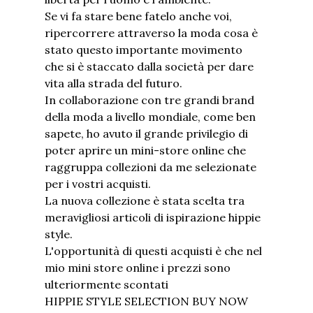
Se vi fa stare bene fatelo anche voi,
ripercorrere attraverso la moda cosa è
stato questo importante movimento
che si è staccato dalla società per dare
vita alla strada del futuro.
In collaborazione con tre grandi brand
della moda a livello mondiale, come ben
sapete, ho avuto il grande privilegio di
poter aprire un mini-store online che
raggruppa collezioni da me selezionate
per i vostri acquisti.
La nuova collezione è stata scelta tra
meravigliosi articoli di ispirazione hippie
style.
L'opportunità di questi acquisti è che nel
mio mini store online i prezzi sono
ulteriormente scontati
HIPPIE STYLE SELECTION BUY NOW