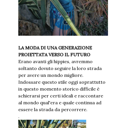
LA MODA DI UNA GENERAZIONE
PROIETTATA VERSO IL FUTURO
Erano avanti gli hippies, avremmo
soltanto dovuto seguire la loro strada
per avere un mondo migliore.
Indossare questo stile oggi soprattutto
in questo momento storico difficile è
schierarsi per certi ideali e raccontare
al mondo qual'era e quale continua ad
essere la strada da percorrere.
.