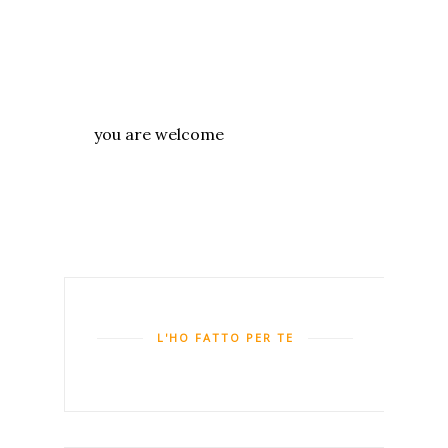
you are welcome
L'HO FATTO PER TE