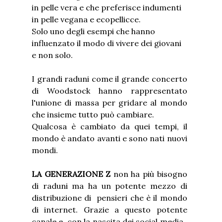
in pelle vera e che preferisce indumenti
in pelle vegana e ecopellicce.
Solo uno degli esempi che hanno
influenzato il modo di vivere dei giovani
e non solo.
I grandi raduni come il grande concerto
di Woodstock hanno rappresentato
l'unione di massa per gridare al mondo
che insieme tutto può cambiare.
Qualcosa è cambiato da quei tempi, il
mondo è andato avanti e sono nati nuovi
mondi.
LA GENERAZIONE Z
non ha più bisogno
di raduni ma ha un potente mezzo di
distribuzione di pensieri che è il mondo
di internet. Grazie a questo potente
canale e con la nascita dei social media,