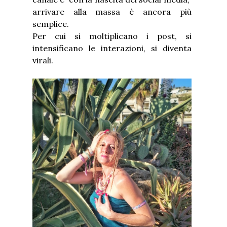
arrivare alla massa è ancora più
semplice.
Per cui si moltiplicano i post, si
intensificano le interazioni, si diventa
virali.