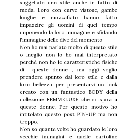
suggellato uno stile anche in fatto di
moda. Loro con curve vistose, gambe
lunghe e mozzafiato hanno fatto
impazzire gli uomini di quel tempo
imponendo la loro immagine e sfidando
l'immagine delle dive del momento.
Non ho mai parlato molto di questo stile
o meglio non lo ho mai interpretato
perchè non ho le caratteristiche fisiche
di queste donne , ma oggi voglio
prendere spunto dal loro stile e dalla
loro bellezza per presentarvi un look
creato con un fantastico BODY della
collezione FEMMELUXE che si ispira a
queste donne. Per questo motivo ho
intitolato questo post PIN-UP ma non
troppo.
Non so quante volte ho guardato le loro
vecchie immagini e quelle cartoline