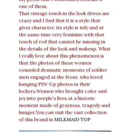
one of them.
That vintage touch in the look drives me
crazy and I find that it is a style that
gives character, its style is tidy and at
the same time very feminine with that
touch of red that cannot be missing in
the details of the look and makeup. What
I really love about this phenomenon is
that the photos of these women
consoled dramatic moments of soldier
men engaged at the front, who loved
hanging PIN-Up photos in their
lockers.Women who brought color and
joy into people's lives at a historic
moment made of grayness, tragedy and
hunger.You can visit the vast collection
of this brand in
MILKMAID TOP