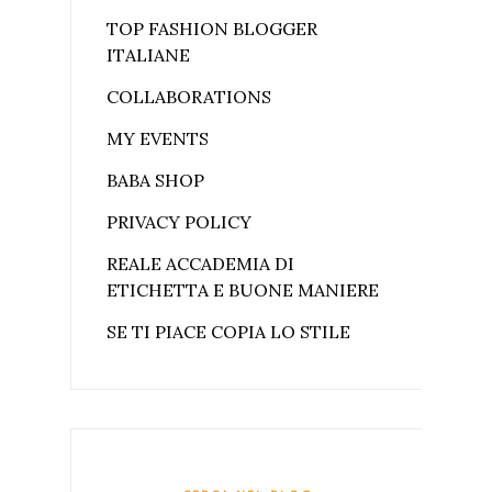
TOP FASHION BLOGGER
ITALIANE
COLLABORATIONS
MY EVENTS
BABA SHOP
PRIVACY POLICY
REALE ACCADEMIA DI
ETICHETTA E BUONE MANIERE
SE TI PIACE COPIA LO STILE