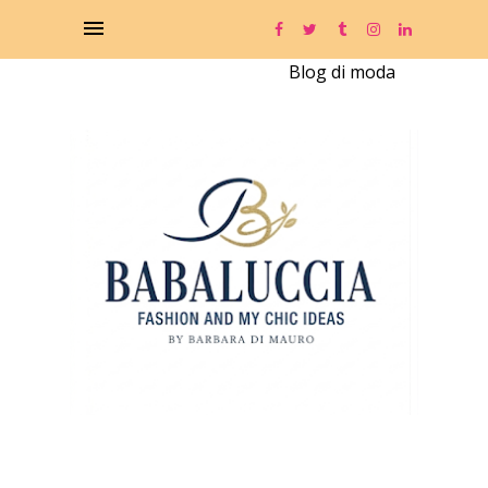
Blog di moda