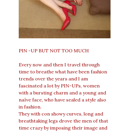
PIN -UP BUT NOT TOO MUCH
Every now and then I travel through
time to breathe what have been fashion
trends over the years and I am
fascinated a lot by PIN-UPs, women
with a bursting charm and a young and
naïve face, who have sealed a style also
in fashion.
They with con showy curves, long and
breathtaking legs drove the men of that
time crazy by imposing their image and