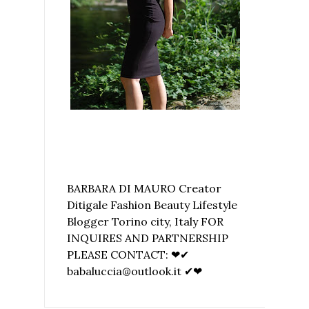
BARBARA DI MAURO Creator
Ditigale Fashion Beauty Lifestyle
Blogger Torino city, Italy FOR
INQUIRES AND PARTNERSHIP
PLEASE CONTACT: ❤✔
babaluccia@outlook.it ✔❤