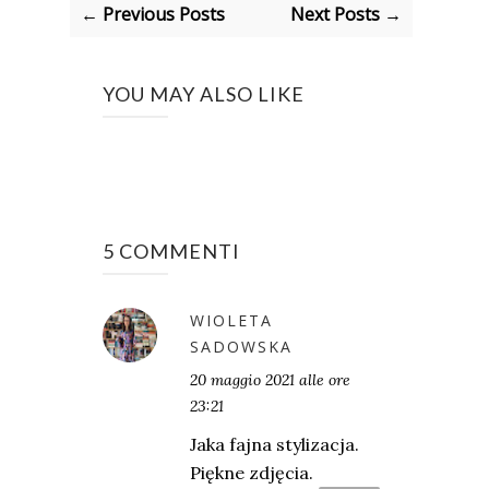
← Previous Posts
Next Posts →
YOU MAY ALSO LIKE
5 COMMENTI
WIOLETA
SADOWSKA
20 maggio 2021 alle ore
23:21
Jaka fajna stylizacja.
Piękne zdjęcia.