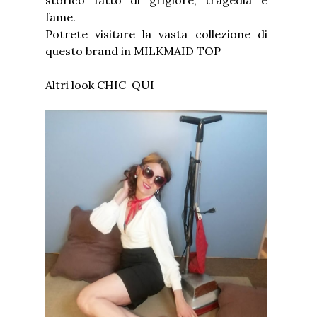
fame.
Potrete visitare la vasta collezione di
questo brand in MILKMAID TOP
Altri look CHIC
QUI