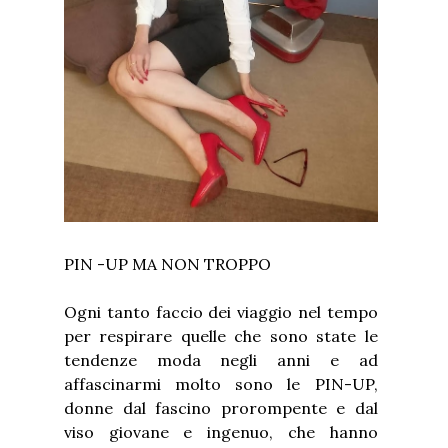
PIN -UP MA NON TROPPO
Ogni tanto faccio dei viaggio nel tempo
per respirare quelle che sono state le
tendenze moda negli anni e ad
affascinarmi molto sono le PIN-UP,
donne dal fascino prorompente e dal
viso giovane e ingenuo, che hanno