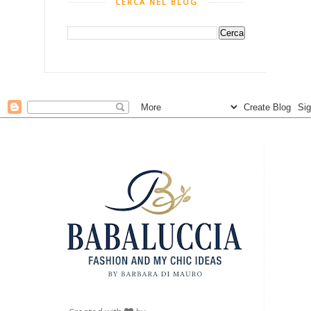
CERCA NEL BLOG