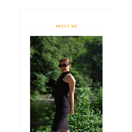
ABOUT ME