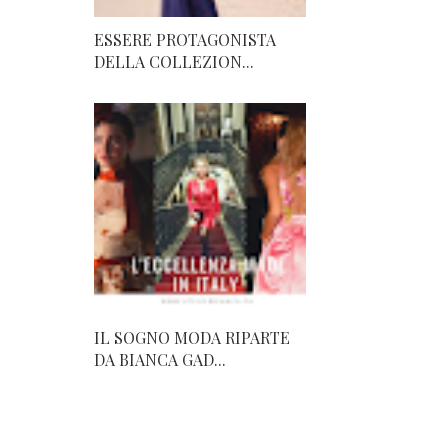
ESSERE PROTAGONISTA
DELLA COLLEZION...
IL SOGNO MODA RIPARTE
DA BIANCA GAD...