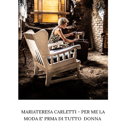
MARIATERESA CARLETTI - PER ME LA
MODA E' PRMA DI TUTTO DONNA