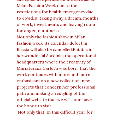
Milan Fashion Week due to the
restrictions for health emergency due
to covid19, taking away a dream, months
of work, investments and leaving room
for anger, emptiness.
Not only the fashion show in Milan
fashion week, its calendar defect in
Russia will also be cancelled.But it is in
her wonderful Sardinia, the operational
headquarters where the creativity of
Mariateresa Carletti was born, that the
work continues with more and more
enthusiasm on a new collection, new
projects that concern her professional
path and making a restyling of the
official website that we will soon have
the honor to visit.
Not only that! In this difficult year for