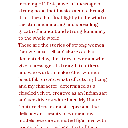
meaning of life.A powerful message of
strong hope that fashion sends through
its clothes that float lightly in the wind of
the storm emanating and spreading
great refinement and strong femininity
to the whole world.
These are the stories of strong women
that we must tell and share on this
dedicated day, the story of women who
give a message of strength to others
and who work to make other women
beautiful.I create what reflects my being
and my character: determined as a
chiseled velvet, creative as an Indian sari
and sensitive as white linen.My Haute
Couture dresses must represent the
delicacy and beauty of women, my
models become animated figurines with
points of precious light, that of their