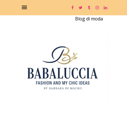
Blog di moda