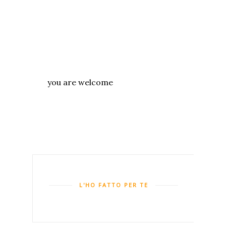
you are welcome
L'HO FATTO PER TE