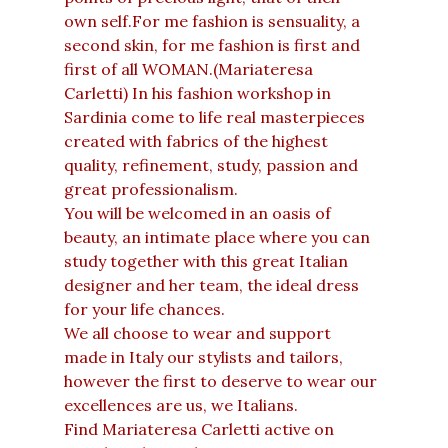
own self.For me fashion is sensuality, a
second skin, for me fashion is first and
first of all WOMAN.(Mariateresa
Carletti) In his fashion workshop in
Sardinia come to life real masterpieces
created with fabrics of the highest
quality, refinement, study, passion and
great professionalism.
You will be welcomed in an oasis of
beauty, an intimate place where you can
study together with this great Italian
designer and her team, the ideal dress
for your life chances.
We all choose to wear and support
made in Italy our stylists and tailors,
however the first to deserve to wear our
excellences are us, we Italians.
Find Mariateresa Carletti active on