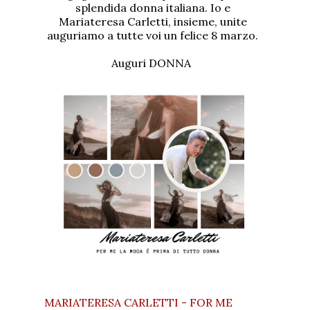
splendida donna italiana. Io e
Mariateresa Carletti, insieme, unite
auguriamo a tutte voi un felice 8 marzo.
Auguri DONNA
MARIATERESA CARLETTI - FOR ME