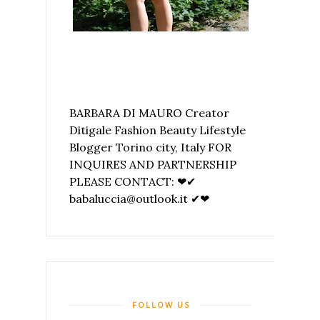
BARBARA DI MAURO Creator
Ditigale Fashion Beauty Lifestyle
Blogger Torino city, Italy FOR
INQUIRES AND PARTNERSHIP
PLEASE CONTACT: ❤✔
babaluccia@outlook.it ✔❤
FOLLOW US