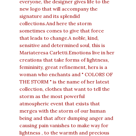
everyone, the designer gives life to the
new logo that will accompany the
signature and its splendid
collections.And here the storm
sometimes comes to give that force
that leads to change.A noble, kind,
sensitive and determined soul, this is
Mariateresa Carletti.Emotions live in her
creations that take forms of lightness,
femininity, great refinement, hers is a
woman who enchants and " COLORS OF
THE STORM " is the name of her latest
collection, clothes that want to tell the
storm as the most powerful
atmospheric event that exists that
merges with the storm of our human
being and that after dumping anger and
causing pain vanishes to make way for
lightness , to the warmth and precious