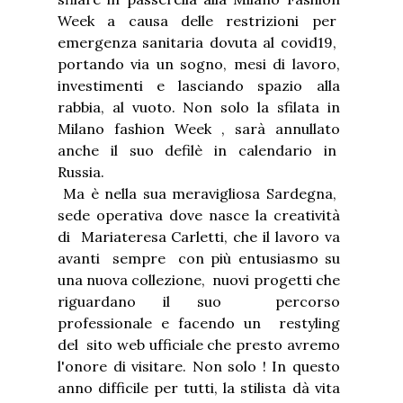
Week a causa delle restrizioni per
emergenza sanitaria dovuta al covid19,
portando via un sogno, mesi di lavoro,
investimenti e lasciando spazio alla
rabbia, al vuoto. Non solo la sfilata in
Milano fashion Week , sarà annullato
anche il suo defilè in calendario in
Russia.
Ma è nella sua meravigliosa Sardegna,
sede operativa dove nasce la creatività
di Mariateresa Carletti, che il lavoro va
avanti sempre con più entusiasmo su
una nuova collezione, nuovi progetti che
riguardano il suo percorso
professionale e facendo un restyling
del sito web ufficiale che presto avremo
l'onore di visitare. Non solo ! In questo
anno difficile per tutti, la stilista dà vita