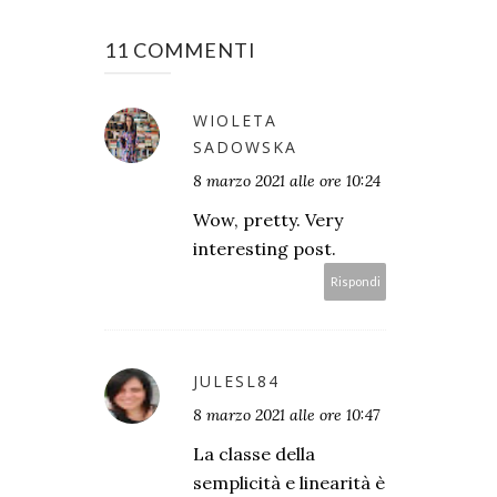
11 COMMENTI
WIOLETA
SADOWSKA
8 marzo 2021 alle ore 10:24
Wow, pretty. Very
interesting post.
Rispondi
JULESL84
8 marzo 2021 alle ore 10:47
La classe della
semplicità e linearità è