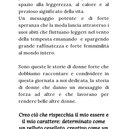
spazio alla leggerezza, al calore e al
prezioso significato della vita.
Un messaggio potente e di forte
speranza che la moda lancia attraverso i
suoi abiti che fluttuano leggeri nel vento
della tempesta emanando e spargendo
grande raffinatezza e forte femminilità
al mondo intero.
Sono queste le storie di donne forte che
dobbiamo raccontare e condividere in
questa giornata a noi dedicata, la storia
di donne che danno un messaggio di
forza ad altre e che lavorano per
rendere belle altre donne.
Creo ciò che rispecchia il mio essere e
il mio carattere: determinato come
un velluto cesellato, creativo come un