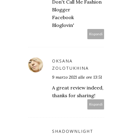
Don't Call Me Fashion
Blogger
Facebook
Bloglovin'
Rispondi
OKSANA
ZOLOTUKHINA
9 marzo 2021 alle ore 13:51
A great review indeed,
thanks for sharing!
Rispondi
SHADOWNLIGHT