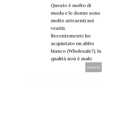
Questo è molto di
moda e le donne sono
molto attraenti nei
vestiti.
Recentemente ho
acquistato un abito
bianco (Wholesale7), la
qualità non è male.
Rispondi