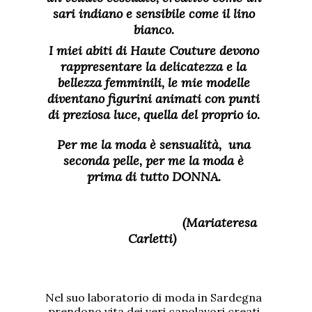
sari indiano e sensibile come il lino
bianco.
I miei abiti di Haute Couture devono
rappresentare la delicatezza e la
bellezza femminili, le mie modelle
diventano figurini animati con punti
di preziosa luce, quella del proprio io.
Per me la moda è sensualità, una
seconda pelle, per me la moda è
prima di tutto DONNA.
(Mariateresa
Carletti)
Nel suo laboratorio di moda in Sardegna
prendono vita dei veri capolavori creati