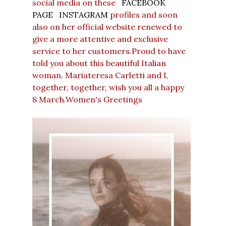
social media on these
FACEBOOK
PAGE
INSTAGRAM
profiles and soon
also on her official website renewed to
give a more attentive and exclusive
service to her customers.Proud to have
told you about this beautiful Italian
woman. Mariateresa Carletti and I,
together, together, wish you all a happy
8 March.Women's Greetings