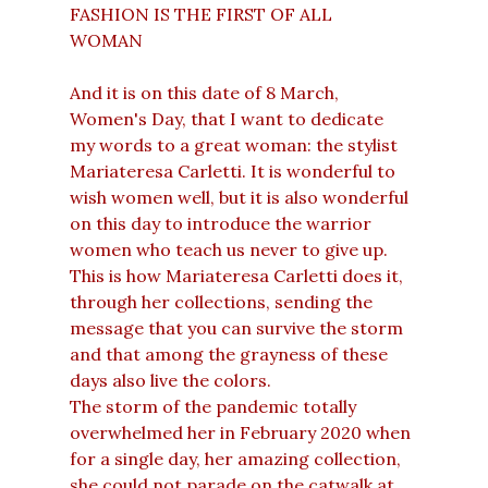
FASHION IS THE FIRST OF ALL
WOMAN
And it is on this date of 8 March,
Women's Day, that I want to dedicate
my words to a great woman: the stylist
Mariateresa Carletti. It is wonderful to
wish women well, but it is also wonderful
on this day to introduce the warrior
women who teach us never to give up.
This is how Mariateresa Carletti does it,
through her collections, sending the
message that you can survive the storm
and that among the grayness of these
days also live the colors.
The storm of the pandemic totally
overwhelmed her in February 2020 when
for a single day, her amazing collection,
she could not parade on the catwalk at