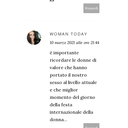
Rispondi
WOMAN TODAY
10 marzo 2021 alle ore 21:44
è importante
ricordare le donne di
valore che hanno
portato il nostro
sesso al livello attuale
e che miglior
momento del giorno
della festa
internazionale della
donna...
Rispondi