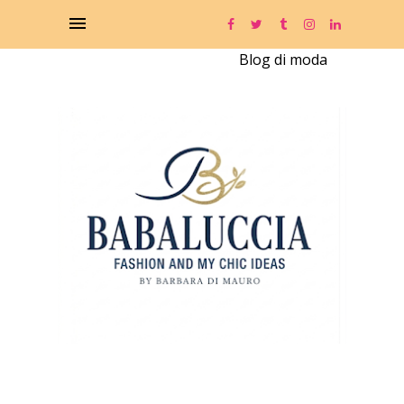
Blog di moda