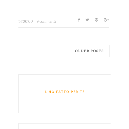
14:00:00
9 commenti
OLDER POSTS
L'HO FATTO PER TE