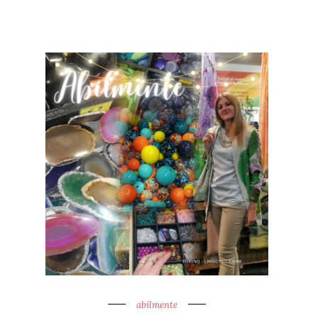
abilmente