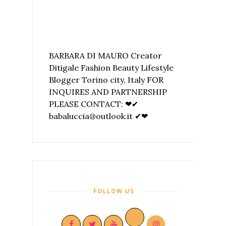
BARBARA DI MAURO Creator
Ditigale Fashion Beauty Lifestyle
Blogger Torino city, Italy FOR
INQUIRES AND PARTNERSHIP
PLEASE CONTACT: ❤✔
babaluccia@outlook.it ✔❤
FOLLOW US