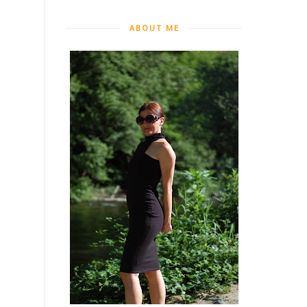
ABOUT ME