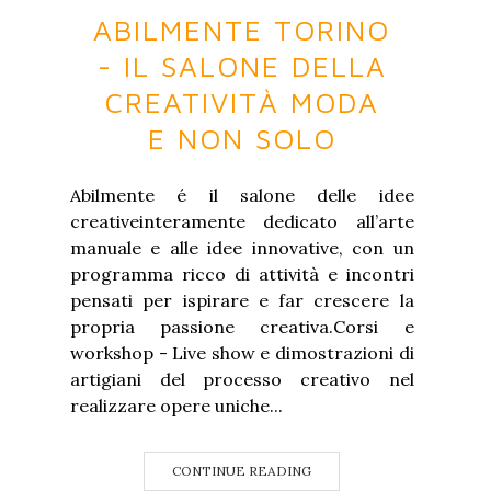
ABILMENTE TORINO
- IL SALONE DELLA
CREATIVITÀ MODA
E NON SOLO
Abilmente é il salone delle idee
creativeinteramente dedicato all’arte
manuale e alle idee innovative, con un
programma ricco di attività e incontri
pensati per ispirare e far crescere la
propria passione creativa.Corsi e
workshop - Live show e dimostrazioni di
artigiani del processo creativo nel
realizzare opere uniche...
CONTINUE READING