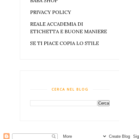
BABA SHOP
PRIVACY POLICY
REALE ACCADEMIA DI
ETICHETTA E BUONE MANIERE
SE TI PIACE COPIA LO STILE
CERCA NEL BLOG