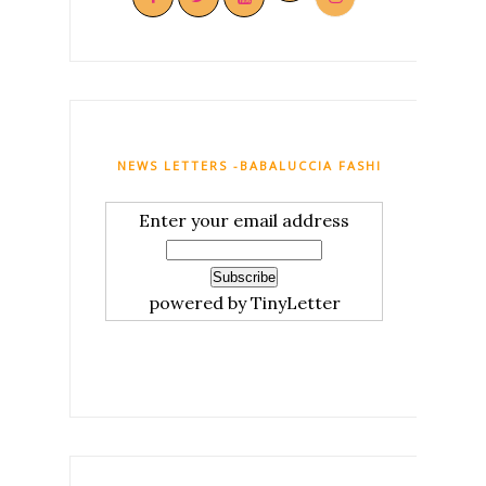
NEWS LETTERS -BABALUCCIA FASHION AND MY C
Enter your email address
powered by TinyLetter