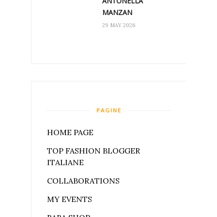
ANTONELLA
MANZAN
29 MAY 2026
PAGINE
HOME PAGE
TOP FASHION BLOGGER
ITALIANE
COLLABORATIONS
MY EVENTS