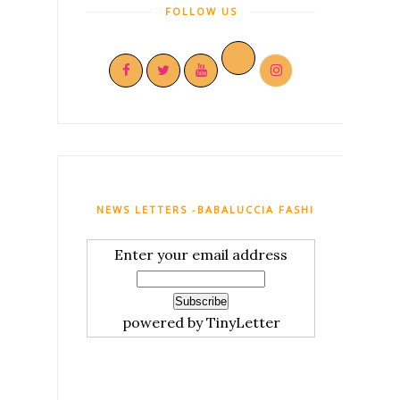
FOLLOW US
NEWS LETTERS -BABALUCCIA FASHION AND MY C
Enter your email address
powered by TinyLetter