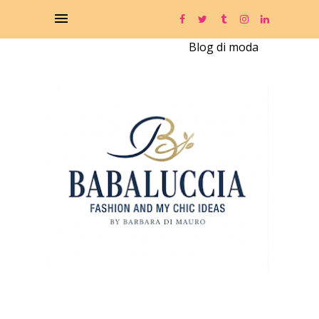
Blog di moda