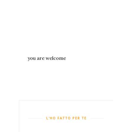
you are welcome
L'HO FATTO PER TE