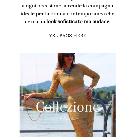
a ogni occasione la rende la compagna
ideale per la donna contemporanea che
cerca un
look sofisticato ma audace
.
YSL BAGS HERE