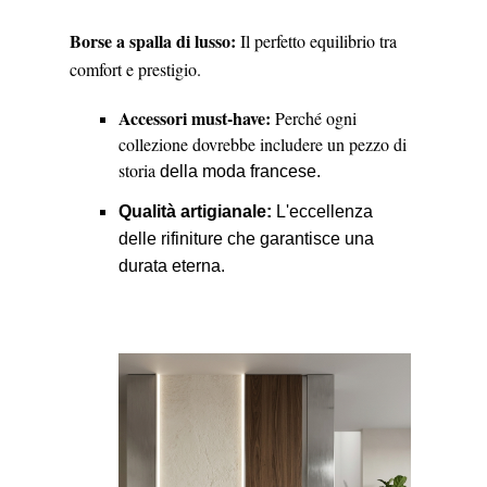
Borse a spalla di lusso:
Il perfetto equilibrio tra
comfort e prestigio.
Accessori must-have:
Perché ogni
collezione dovrebbe includere un pezzo di
storia
della moda francese.
Qualità artigianale:
L'eccellenza
delle rifiniture che garantisce una
durata eterna.