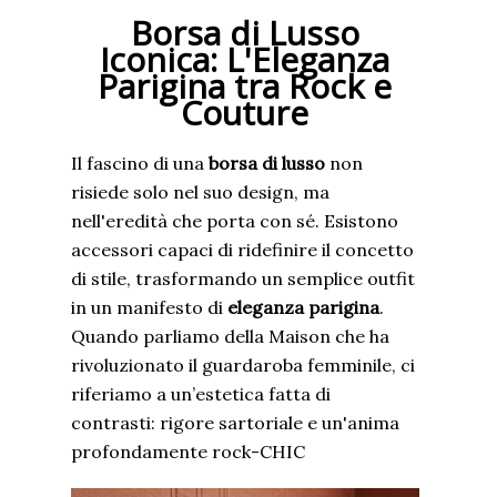
​Borsa di Lusso
Iconica: L'Eleganza
Parigina tra Rock e
Couture
​Il fascino di una
borsa di lusso
non
risiede solo nel suo design, ma
nell'eredità che porta con sé. Esistono
accessori capaci di ridefinire il concetto
di stile, trasformando un semplice outfit
in un manifesto di
eleganza parigina
.
Quando parliamo della Maison che ha
rivoluzionato il guardaroba femminile, ci
riferiamo a un’estetica fatta di
contrasti: rigore sartoriale e un'anima
profondamente rock-CHIC