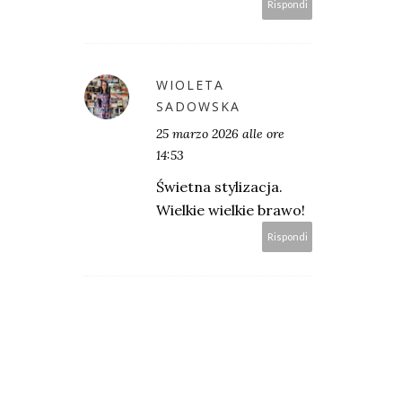
Rispondi
WIOLETA
SADOWSKA
25 marzo 2026 alle ore
14:53
Świetna stylizacja.
Wielkie wielkie brawo!
Rispondi