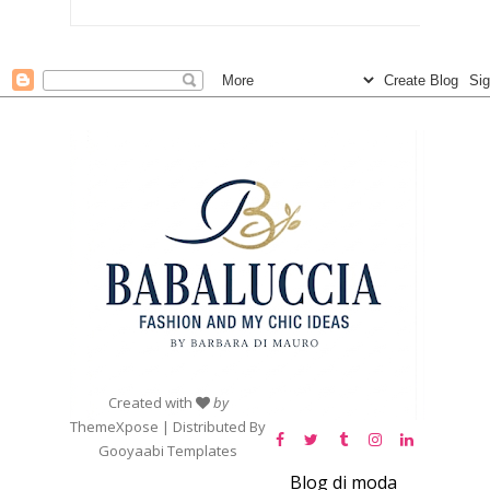
Created with
by
ThemeXpose
| Distributed By
Gooyaabi Templates
Blog di moda