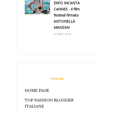
EXPO INCANTA
CaNNES - il film
festival firmato
ANTONELLA
MANZAN
29 MAY 2026
PAGINE
HOME PAGE
TOP FASHION BLOGGER
ITALIANE