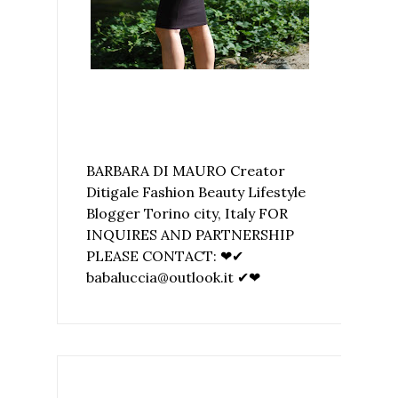
BARBARA DI MAURO Creator
Ditigale Fashion Beauty Lifestyle
Blogger Torino city, Italy FOR
INQUIRES AND PARTNERSHIP
PLEASE CONTACT: ❤✔
babaluccia@outlook.it ✔❤