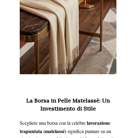
​La Borsa in Pelle Matelassé: Un
Investimento di Stile
lavorazione
Scegliere una borsa con la celebre
trapuntata (matelassé)
significa puntare su un