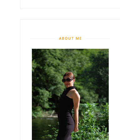
ABOUT ME