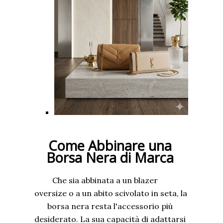
Come Abbinare una
Borsa Nera di Marca
Che sia abbinata a un blazer
oversize o a un abito scivolato in seta, la
borsa nera resta l'accessorio più
desiderato. La sua capacità di adattarsi