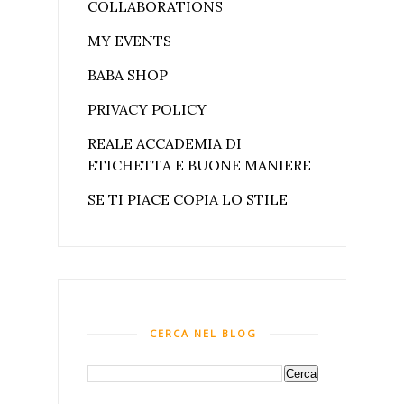
COLLABORATIONS
MY EVENTS
BABA SHOP
PRIVACY POLICY
REALE ACCADEMIA DI
ETICHETTA E BUONE MANIERE
SE TI PIACE COPIA LO STILE
CERCA NEL BLOG