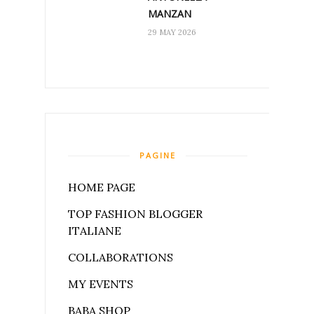
MANZAN
29 MAY 2026
PAGINE
HOME PAGE
TOP FASHION BLOGGER
ITALIANE
COLLABORATIONS
MY EVENTS
BABA SHOP