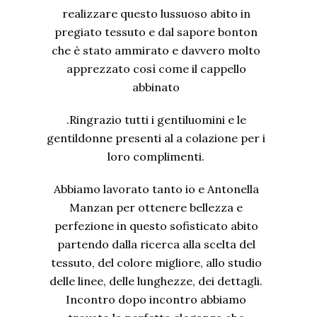
realizzare questo lussuoso abito in
pregiato tessuto e dal sapore bonton
che è stato ammirato e davvero molto
apprezzato così come il cappello
abbinato
.Ringrazio tutti i gentiluomini e le
gentildonne presenti al a colazione per i
loro complimenti.
Abbiamo lavorato tanto io e Antonella
Manzan per ottenere bellezza e
perfezione in questo sofisticato abito
partendo dalla ricerca alla scelta del
tessuto, del colore migliore, allo studio
delle linee, delle lunghezze, dei dettagli.
Incontro dopo incontro abbiamo