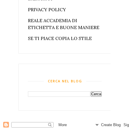
PRIVACY POLICY
REALE ACCADEMIA DI
ETICHETTA E BUONE MANIERE
SE TI PIACE COPIA LO STILE
CERCA NEL BLOG