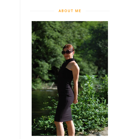
ABOUT ME