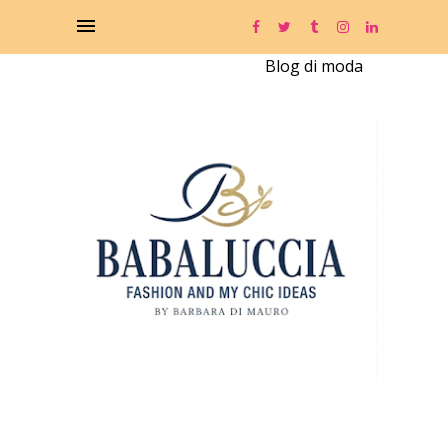
Blog di moda