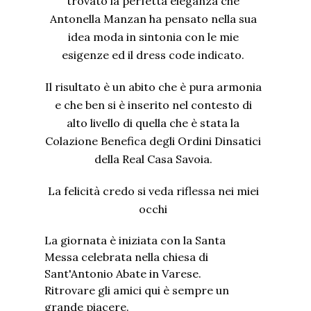
trovato la perfetta eleganza che
Antonella Manzan ha pensato nella sua
idea moda in sintonia con le mie
esigenze ed il dress code indicato.
Il risultato è un abito che è pura armonia
e che ben si è inserito nel contesto di
alto livello di quella che è stata la
Colazione Benefica degli Ordini Dinsatici
della Real Casa Savoia.
La felicità credo si veda riflessa nei miei
occhi
La giornata è iniziata con la Santa
Messa celebrata nella chiesa di
Sant'Antonio Abate in Varese.
Ritrovare gli amici qui è sempre un
grande piacere.