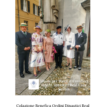
Colazione Benefica Ordini Dinastici Real