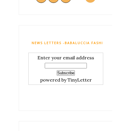
NEWS LETTERS -BABALUCCIA FASHION AND MY C
Enter your email address
powered by TinyLetter