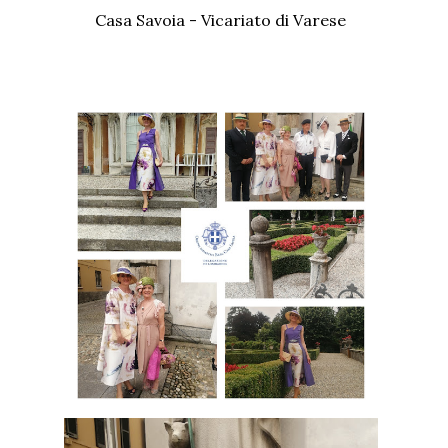
Casa Savoia - Vicariato di Varese