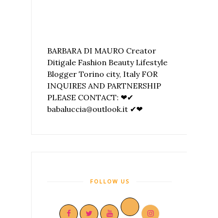
BARBARA DI MAURO Creator
Ditigale Fashion Beauty Lifestyle
Blogger Torino city, Italy FOR
INQUIRES AND PARTNERSHIP
PLEASE CONTACT: ❤✔
babaluccia@outlook.it ✔❤
FOLLOW US