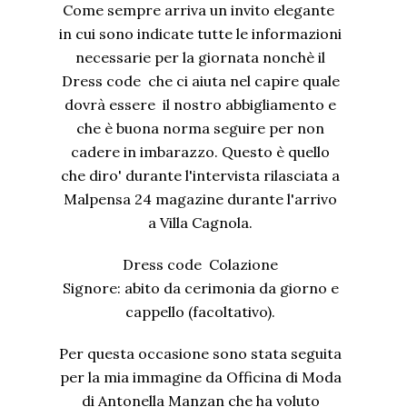
Come sempre arriva un invito elegante
in cui sono indicate tutte le informazioni
necessarie per la giornata nonchè il
Dress code che ci aiuta nel capire quale
dovrà essere il nostro abbigliamento e
che è buona norma seguire per non
cadere in imbarazzo. Questo è quello
che diro' durante l'intervista rilasciata a
Malpensa 24 magazine durante l'arrivo
a Villa Cagnola.
Dress code Colazione
Signore: abito da cerimonia da giorno e
cappello (facoltativo).
Per questa occasione sono stata seguita
per la mia immagine da Officina di Moda
di Antonella Manzan che ha voluto