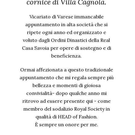
cornice di Villa Cagnola.
Vicariato di Varese immancabile
appuntamento in alta società che si
ripete ogni anno ed organizzato e
voluto dagli Ordini Dinastici della Real
Casa Savoia per opere di sostegno e di
beneficienza.
Ormai affezionata a questo tradizionale
appuntamento che mi regala sempre più
bellezza e momenti di gioiosa
convivialità- dopo qualche anno mi
ritrovo ad essere presente qui - come
membro del sodalizio Royal Society in
qualità di HEAD of Fashion.
È sempre un onore per me.