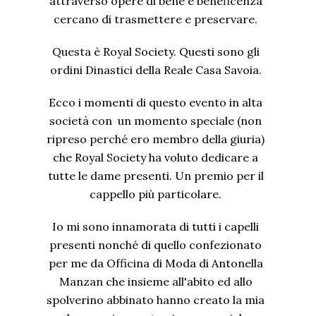
attraverso opere di bene e beneficenza
cercano di trasmettere e preservare.
Questa è Royal Society. Questi sono gli
ordini Dinastici della Reale Casa Savoia.
Ecco i momenti di questo evento in alta
società con un momento speciale (non
ripreso perché ero membro della giuria)
che Royal Society ha voluto dedicare a
tutte le dame presenti. Un premio per il
cappello più particolare.
Io mi sono innamorata di tutti i capelli
presenti nonché di quello confezionato
per me da Officina di Moda di Antonella
Manzan che insieme all'abito ed allo
spolverino abbinato hanno creato la mia