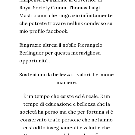
Royal Society Comm. Thomas Luigi
Mastroianni che ringrazio infinitamente
che potrete trovare nel link condiviso sul
mio profilo facebook.
Ringrazio altresi il nobile Pierangelo
Berlinguer per questa meravigliosa
opportunità .
Sosteniamo la bellezza. I valori. Le buone
maniere.
È un tempo che esiste ed è reale. È un
tempo di educazione e bellezza che la
società ha perso ma che per fortuna si è
conservato tra le persone che ne hanno
custodito insegnamenti e valori e che