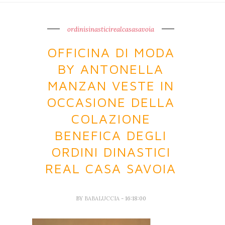
ordinisinasticirealcasasavoia
OFFICINA DI MODA
BY ANTONELLA
MANZAN VESTE IN
OCCASIONE DELLA
COLAZIONE
BENEFICA DEGLI
ORDINI DINASTICI
REAL CASA SAVOIA
BY
BABALUCCIA
- 16:18:00