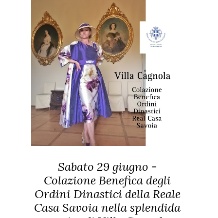
Sabato 29 giugno -
Colazione Benefica degli
Ordini Dinastici della Reale
Casa Savoia nella splendida