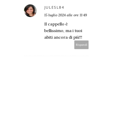
JULESL84
15 luglio 2024 alle ore 11:49
Il cappello è
bellissimo, ma i tuoi
abiti ancora di più!!!
Rispondi