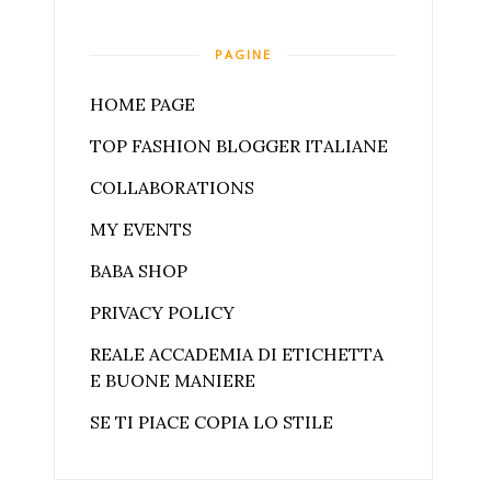
PAGINE
HOME PAGE
TOP FASHION BLOGGER ITALIANE
COLLABORATIONS
MY EVENTS
BABA SHOP
PRIVACY POLICY
REALE ACCADEMIA DI ETICHETTA
E BUONE MANIERE
SE TI PIACE COPIA LO STILE