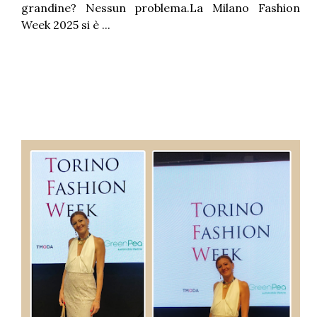
grandine? Nessun problema.La Milano Fashion
Week 2025 si è ...