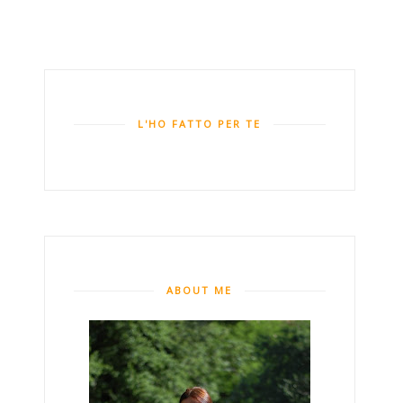
L'HO FATTO PER TE
ABOUT ME