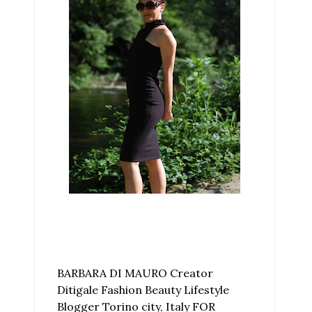
BARBARA DI MAURO Creator
Ditigale Fashion Beauty Lifestyle
Blogger Torino city, Italy FOR