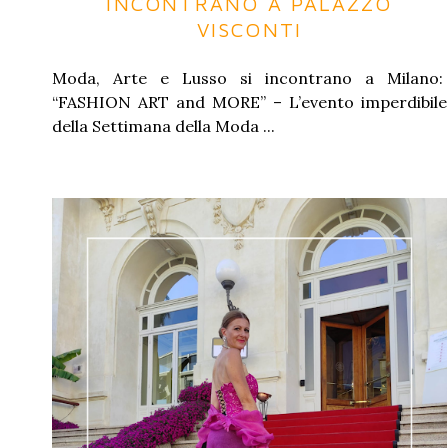
INCONTRANO A PALAZZO
VISCONTI
Moda, Arte e Lusso si incontrano a Milano:
“FASHION ART and MORE” – L’evento imperdibile
della Settimana della Moda ...