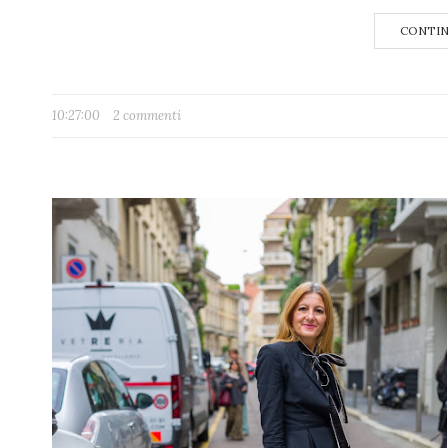
CONTIN
10:27:00
2 commenti