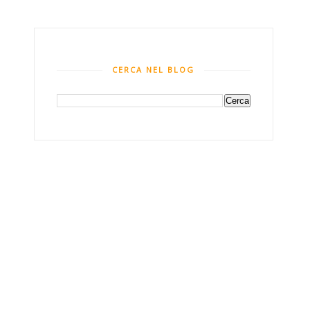
CERCA NEL BLOG