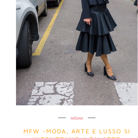
milano
MFW -MODA, ARTE E LUSSO SI