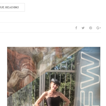
UE READING