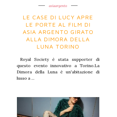
asiaargento
LE CASE DI LUCY APRE
LE PORTE AL FILM DI
ASIA ARGENTO GIRATO
ALLA DIMORA DELLA
LUNA TORINO
Royal Society è stata supporter di
questo evento innovativo a Torino.La
Dimora della Luna è un'abitazione di
lusso a ...