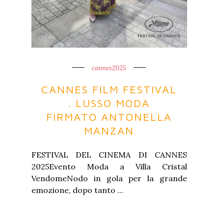
cannes2025
CANNES FILM FESTIVAL
. LUSSO MODA
FIRMATO ANTONELLA
MANZAN
FESTIVAL DEL CINEMA DI CANNES
2025Evento Moda a Villa Cristal
VendomeNodo in gola per la grande
emozione, dopo tanto ...