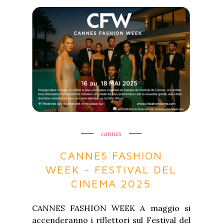
cannes
CANNES FASHION
WEEK - FESTIVAL DEL
CINEMA 2025
CANNES FASHION WEEK A maggio si
accenderanno i riflettori sul Festival del