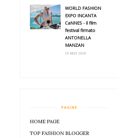
WORLD FASHION
EXPO INCANTA
CaNNES - il film
festival firmato
ANTONELLA
MANZAN
29 MAY 2026
PAGINE
HOME PAGE
TOP FASHION BLOGGER