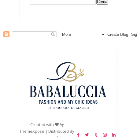
Created with
by
ThemeXpose
| Distributed By