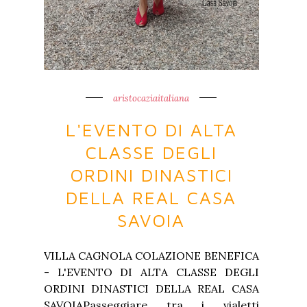
aristocaziaitaliana
L'EVENTO DI ALTA
CLASSE DEGLI
ORDINI DINASTICI
DELLA REAL CASA
SAVOIA
VILLA CAGNOLA COLAZIONE BENEFICA
- L'EVENTO DI ALTA CLASSE DEGLI
ORDINI DINASTICI DELLA REAL CASA
SAVOIAPasseggiare tra i vialetti