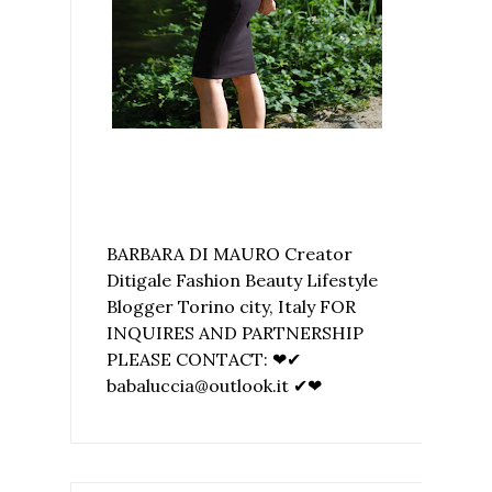
BARBARA DI MAURO Creator
Ditigale Fashion Beauty Lifestyle
Blogger Torino city, Italy FOR
INQUIRES AND PARTNERSHIP
PLEASE CONTACT: ❤✔
babaluccia@outlook.it ✔❤