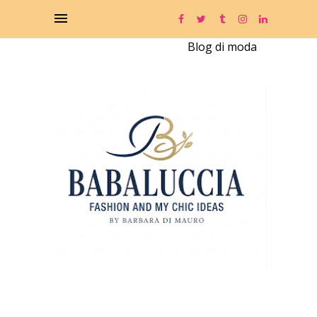
Blog di moda