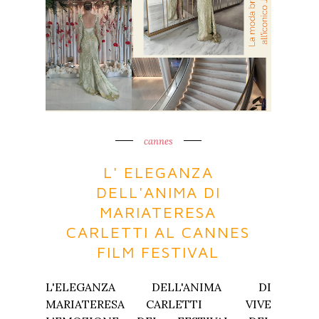
cannes
L' ELEGANZA
DELL'ANIMA DI
MARIATERESA
CARLETTI AL CANNES
FILM FESTIVAL
L'ELEGANZA DELL'ANIMA DI
MARIATERESA CARLETTI VIVE