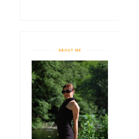
ABOUT ME