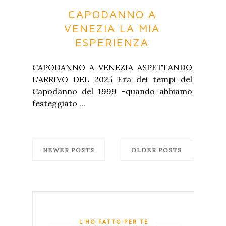
CAPODANNO A
VENEZIA LA MIA
ESPERIENZA
CAPODANNO A VENEZIA ASPETTANDO
L'ARRIVO DEL 2025 Era dei tempi del
Capodanno del 1999 -quando abbiamo
festeggiato ...
NEWER POSTS
OLDER POSTS
L'HO FATTO PER TE