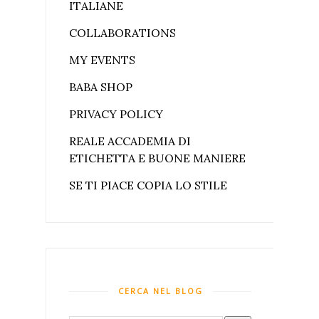
ITALIANE
COLLABORATIONS
MY EVENTS
BABA SHOP
PRIVACY POLICY
REALE ACCADEMIA DI
ETICHETTA E BUONE MANIERE
SE TI PIACE COPIA LO STILE
CERCA NEL BLOG