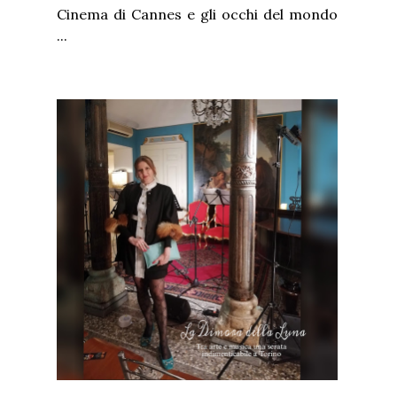
Cinema di Cannes e gli occhi del mondo
...