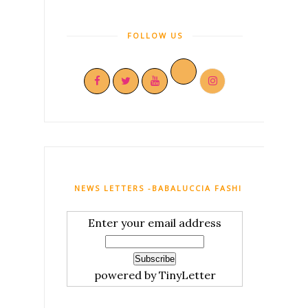
FOLLOW US
NEWS LETTERS -BABALUCCIA FASHION AND MY C
Enter your email address
powered by TinyLetter